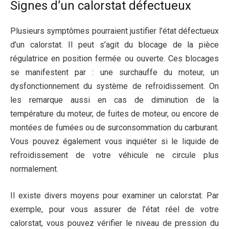
Signes d’un calorstat défectueux
Plusieurs symptômes pourraient justifier l’état défectueux
d’un calorstat. Il peut s’agit du blocage de la pièce
régulatrice en position fermée ou ouverte. Ces blocages
se manifestent par : une surchauffe du moteur, un
dysfonctionnement du système de refroidissement. On
les remarque aussi en cas de diminution de la
température du moteur, de fuites de moteur, ou encore de
montées de fumées ou de surconsommation du carburant.
Vous pouvez également vous inquiéter si le liquide de
refroidissement de votre véhicule ne circule plus
normalement.
Il existe divers moyens pour examiner un calorstat. Par
exemple, pour vous assurer de l’état réel de votre
calorstat, vous pouvez vérifier le niveau de pression du