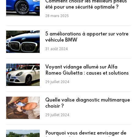
Comment choisir les meilleurs pneus
été pour une sécurité optimale ?
28 mars 2025
5 améliorations à apporter sur votre
véhicule BMW
31 août 2024
Voyant vidange allumé sur Alfa
Romeo Giulietta : causes et solutions
29 juillet 2024
Quelle valise diagnostic multimarque
choisir ?
29 juillet 2024
Pourquoi vous devriez envisager de