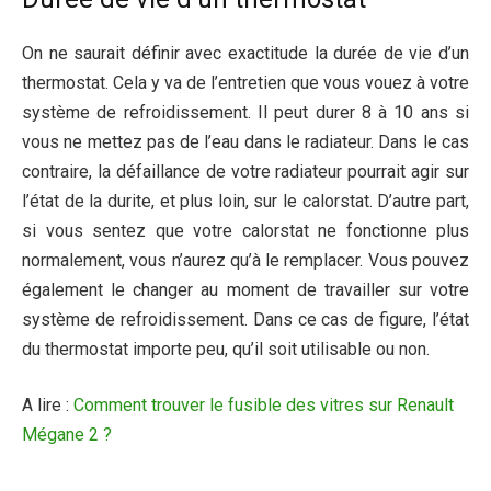
On ne saurait définir avec exactitude la durée de vie d’un
thermostat. Cela y va de l’entretien que vous vouez à votre
système de refroidissement. Il peut durer 8 à 10 ans si
vous ne mettez pas de l’eau dans le radiateur. Dans le cas
contraire, la défaillance de votre radiateur pourrait agir sur
l’état de la durite, et plus loin, sur le calorstat. D’autre part,
si vous sentez que votre calorstat ne fonctionne plus
normalement, vous n’aurez qu’à le remplacer. Vous pouvez
également le changer au moment de travailler sur votre
système de refroidissement. Dans ce cas de figure, l’état
du thermostat importe peu, qu’il soit utilisable ou non.
A lire :
Comment trouver le fusible des vitres sur Renault
Mégane 2 ?