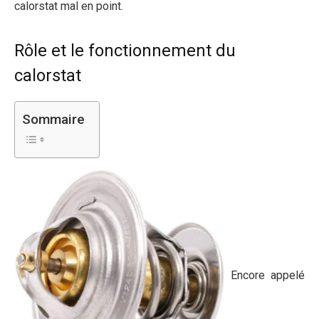
calorstat mal en point.
Rôle et le fonctionnement du
calorstat
Sommaire
Encore appelé