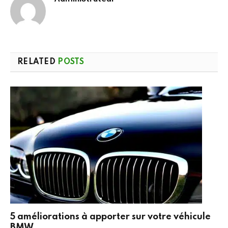
RELATED
POSTS
5 améliorations à apporter sur votre véhicule
BMW