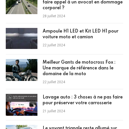
faire appel à un avocat en dommage
corporel ?
28 juillet 2024
Ampoule H1 LED et Kit LED H1 pour
voiture moto et camion
22 juillet 2024
Meilleur Gants de motocross Fox :
Une marque de référence dans le
domaine de la moto
22 juillet 2024
Lavage auto : 3 choses à ne pas faire
pour préserver votre carrosserie
21 juillet 2024
Le voyant triangle reste allumé sur