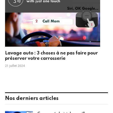
Lavage auto : 3 choses à ne pas faire pour
préserver votre carrosserie
21 juillet 2024
Nos derniers articles