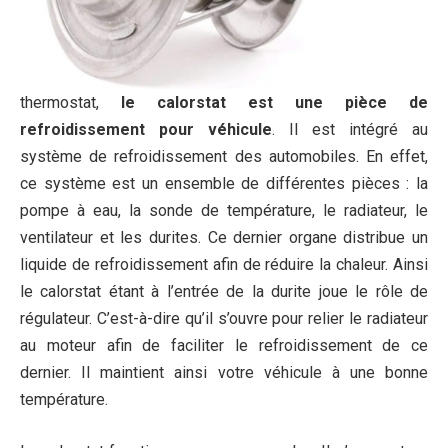
thermostat,
le calorstat est une pièce de
refroidissement pour véhicule
. Il est intégré au
système de refroidissement des automobiles. En effet,
ce système est un ensemble de différentes pièces : la
pompe à eau, la sonde de température, le radiateur, le
ventilateur et les durites. Ce dernier organe distribue un
liquide de refroidissement afin de réduire la chaleur. Ainsi
le calorstat étant à l’entrée de la durite joue le rôle de
régulateur. C’est-à-dire qu’il s’ouvre pour relier le radiateur
au moteur afin de faciliter le refroidissement de ce
dernier. Il maintient ainsi votre véhicule à une bonne
température.