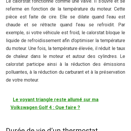
Le calorstat fonctionne comme une valve. Il s’ouvre et se
referme en fonction de la température du moteur. Cette
pièce est faite de cire. Elle se dilate quand l’eau est
chaude et se rétracte quand l’eau se refroidit. Par
exemple, si votre véhicule est froid, le calorstat bloque le
liquide de refroidissement afin d’optimiser la température
du moteur. Une fois, la température élevée, il réduit le taux
de chaleur dans le moteur et autour des cylindres. Le
calorstat participe ainsi à la réduction des émissions
polluantes, à la réduction du carburant et à la préservation
de votre moteur.
Le voyant triangle reste allumé sur ma
Volkswagen Golf 4 : Que faire ?
Durée de vie d’un thermostat