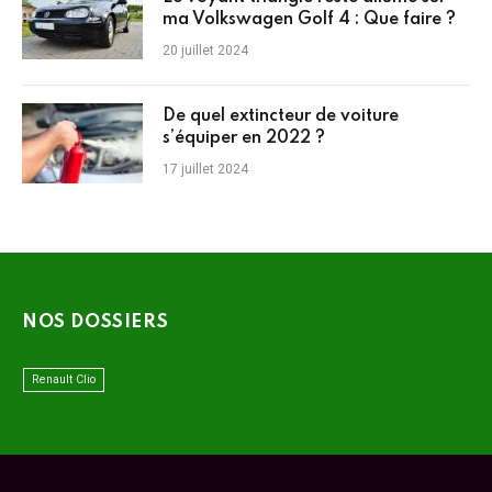
ma Volkswagen Golf 4 : Que faire ?
20 juillet 2024
De quel extincteur de voiture
s’équiper en 2022 ?
17 juillet 2024
NOS DOSSIERS
Renault Clio