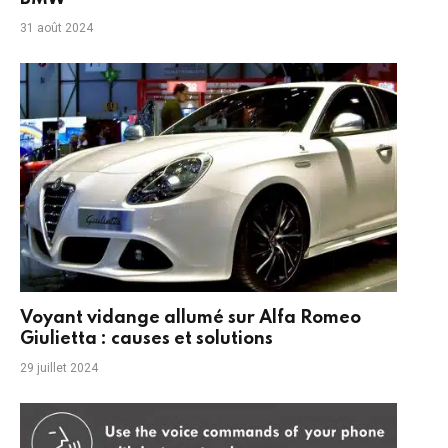
31 août 2024
Voyant vidange allumé sur Alfa Romeo
Giulietta : causes et solutions
29 juillet 2024