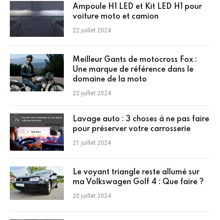
Ampoule H1 LED et Kit LED H1 pour
voiture moto et camion
22 juillet 2024
Meilleur Gants de motocross Fox :
Une marque de référence dans le
domaine de la moto
22 juillet 2024
Lavage auto : 3 choses à ne pas faire
pour préserver votre carrosserie
21 juillet 2024
Le voyant triangle reste allumé sur
ma Volkswagen Golf 4 : Que faire ?
20 juillet 2024