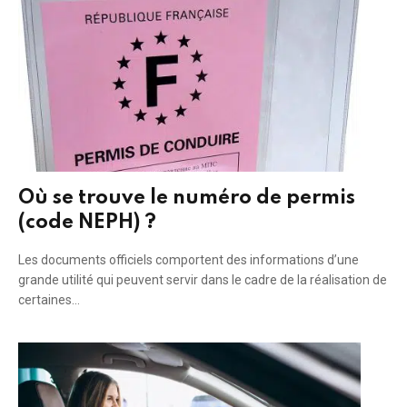
Où se trouve le numéro de permis
(code NEPH) ?
Les documents officiels comportent des informations d’une
grande utilité qui peuvent servir dans le cadre de la réalisation de
certaines…