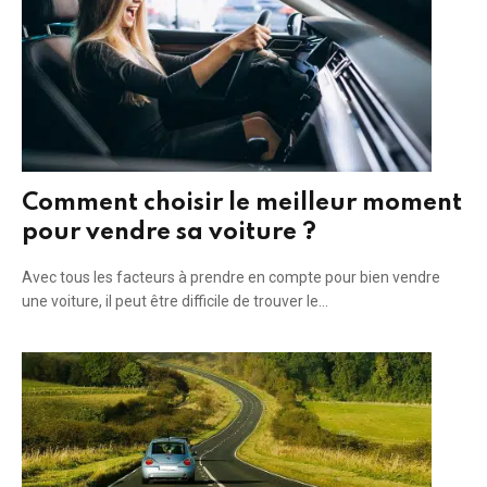
Comment choisir le meilleur moment
pour vendre sa voiture ?
Avec tous les facteurs à prendre en compte pour bien vendre
une voiture, il peut être difficile de trouver le…