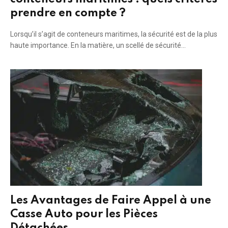
prendre en compte ?
Lorsqu’il s’agit de conteneurs maritimes, la sécurité est de la plus
haute importance. En la matière, un scellé de sécurité…
Les Avantages de Faire Appel à une
Casse Auto pour les Pièces