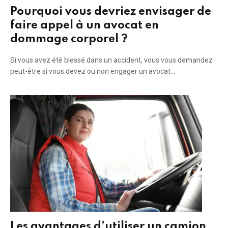
Pourquoi vous devriez envisager de
faire appel à un avocat en
dommage corporel ?
Si vous avez été blessé dans un accident, vous vous demandez
peut-être si vous devez ou non engager un avocat…
Les avantages d’utiliser un camion