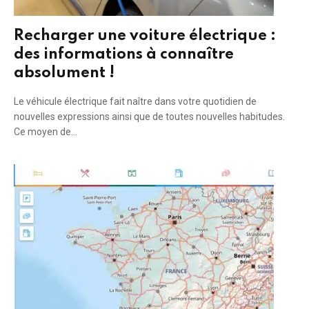
Recharger une voiture électrique :
des informations à connaître
absolument !
Le véhicule électrique fait naître dans votre quotidien de
nouvelles expressions ainsi que de toutes nouvelles habitudes.
Ce moyen de…