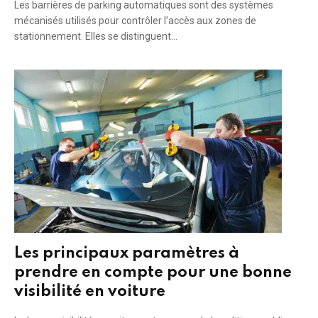
Les barrières de parking automatiques sont des systèmes
mécanisés utilisés pour contrôler l’accès aux zones de
stationnement. Elles se distinguent…
Les principaux paramètres à
prendre en compte pour une bonne
visibilité en voiture