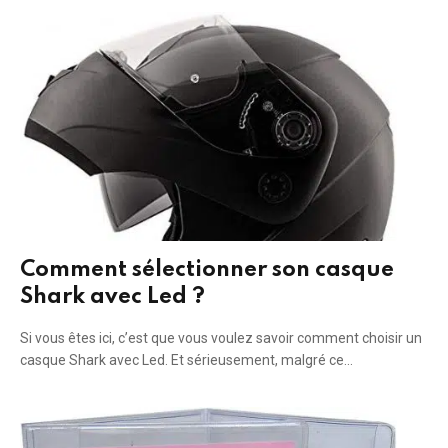
Comment sélectionner son casque
Shark avec Led ?
Si vous êtes ici, c’est que vous voulez savoir comment choisir un
casque Shark avec Led. Et sérieusement, malgré ce…