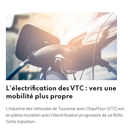
L’électrification des VTC : vers une
mobilité plus propre
L’industrie des Véhicules de Tourisme avec Chauffeur (VTC) est
en pleine mutation avec l’électrification progressive de sa flotte.
Cette transition…