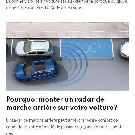
La bonne visibilité en voiture est au cœur de la politique publique
de sécurité routière. Le Code de la route…
Pourquoi monter un radar de
marche arrière sur votre voiture?
Un radar de marche arrière peut améliorer votre confort de
conduite et votre sécurité de plusieurs façons. Ils fournissent
des…