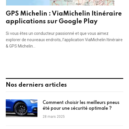
GPS Michelin : ViaMichelin Itinéraire
applications sur Google Play
Si vous êtes un conducteur passionné et que vous aimez
explorer de nouveaux endroits, l’application ViaMichelin Itinéraire
& GPS Michelin…
Nos derniers articles
Comment choisir les meilleurs pneus
été pour une sécurité optimale ?
28 mars 2025