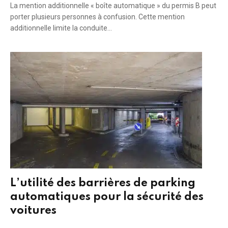
La mention additionnelle « boîte automatique » du permis B peut
porter plusieurs personnes à confusion. Cette mention
additionnelle limite la conduite…
L’utilité des barrières de parking
automatiques pour la sécurité des
voitures