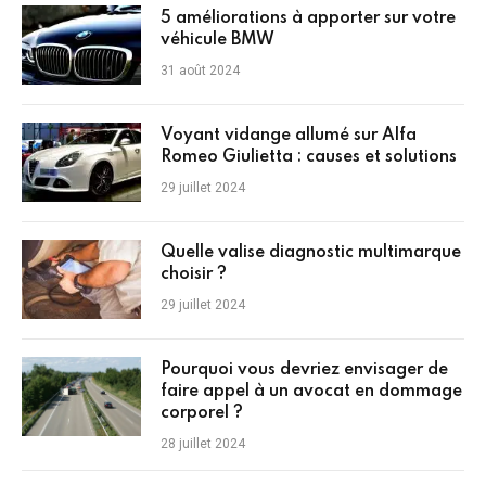
5 améliorations à apporter sur votre
véhicule BMW
31 août 2024
Voyant vidange allumé sur Alfa
Romeo Giulietta : causes et solutions
29 juillet 2024
Quelle valise diagnostic multimarque
choisir ?
29 juillet 2024
Pourquoi vous devriez envisager de
faire appel à un avocat en dommage
corporel ?
28 juillet 2024