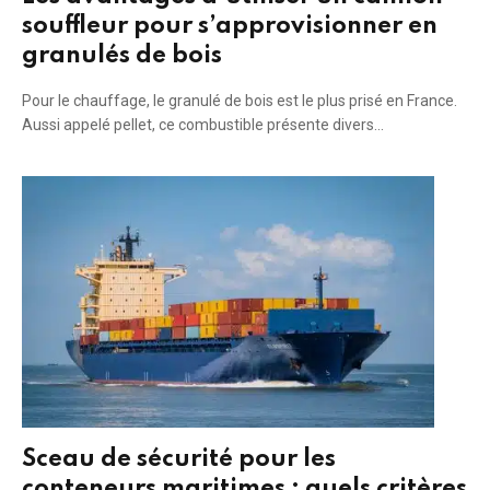
souffleur pour s’approvisionner en
granulés de bois
Pour le chauffage, le granulé de bois est le plus prisé en France.
Aussi appelé pellet, ce combustible présente divers…
Sceau de sécurité pour les
conteneurs maritimes : quels critères