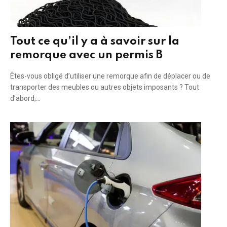
Tout ce qu’il y a à savoir sur la
remorque avec un permis B
Êtes-vous obligé d’utiliser une remorque afin de déplacer ou de
transporter des meubles ou autres objets imposants ? Tout
d’abord,…