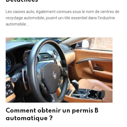
Détachées
Les casses auto, également connues sous le nom de centres de
recyclage automobile, jouent un rôle essentiel dans l’industrie
automobile.…
Comment obtenir un permis B
automatique ?