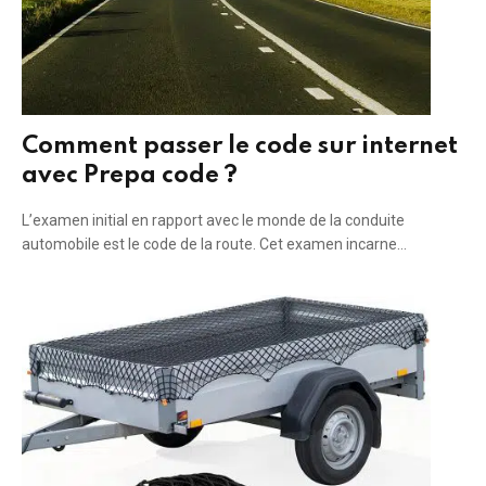
Comment passer le code sur internet
avec Prepa code ?
L’examen initial en rapport avec le monde de la conduite
automobile est le code de la route. Cet examen incarne…