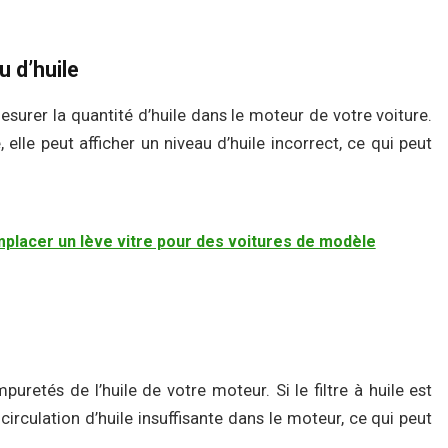
u d’huile
surer la quantité d’huile dans le moteur de votre voiture.
 elle peut afficher un niveau d’huile incorrect, ce qui peut
mplacer un lève vitre pour des voitures de modèle
mpuretés de l’huile de votre moteur. Si le filtre à huile est
circulation d’huile insuffisante dans le moteur, ce qui peut