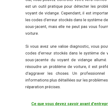
est un outil pratique pour détecter les prob
voyant de vidange. Cependant, il est importan
les codes d’erreur stockés dans le système de
sous-jacent, mais elle ne peut pas vous fourn
voiture.
Si vous avez une valise diagnostic, vous pouv
codes d’erreur stockés dans le système de v
sous-jacente du voyant de vidange allumé.
résoudre un problème de voiture, il est préfé
d’aggraver les choses. Un professionnel p
informations plus détaillées sur les problèm
réparation précises.
Ce que vous devez savoir avant d'entrepr