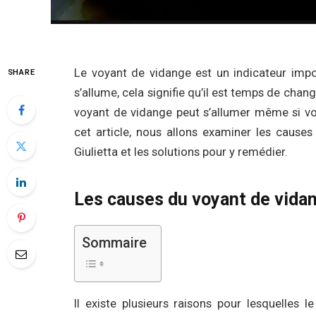
Le voyant de vidange est un indicateur impo
SHARE
s’allume, cela signifie qu’il est temps de chan
voyant de vidange peut s’allumer même si vo
cet article, nous allons examiner les caus
Giulietta et les solutions pour y remédier.
Les causes du voyant de vida
Sommaire
Il existe plusieurs raisons pour lesquelles