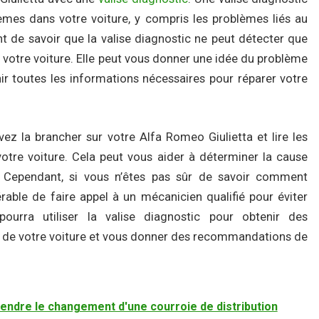
lèmes dans votre voiture, y compris les problèmes liés au
t de savoir que la valise diagnostic ne peut détecter que
 votre voiture. Elle peut vous donner une idée du problème
ir toutes les informations nécessaires pour réparer votre
ez la brancher sur votre Alfa Romeo Giulietta et lire les
otre voiture. Cela peut vous aider à déterminer la cause
 Cependant, si vous n’êtes pas sûr de savoir comment
rable de faire appel à un mécanicien qualifié pour éviter
ourra utiliser la valise diagnostic pour obtenir des
es de votre voiture et vous donner des recommandations de
endre le changement d'une courroie de distribution