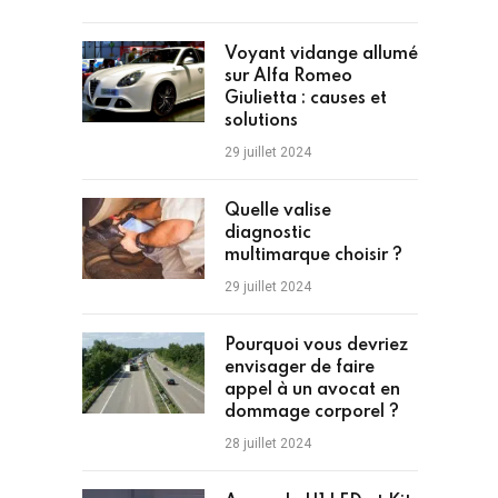
Voyant vidange allumé
sur Alfa Romeo
Giulietta : causes et
solutions
29 juillet 2024
Quelle valise
diagnostic
multimarque choisir ?
29 juillet 2024
Pourquoi vous devriez
envisager de faire
appel à un avocat en
dommage corporel ?
28 juillet 2024