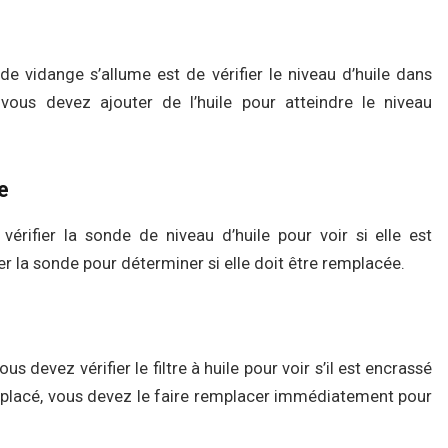
e vidange s’allume est de vérifier le niveau d’huile dans
, vous devez ajouter de l’huile pour atteindre le niveau
e
vérifier la sonde de niveau d’huile pour voir si elle est
r la sonde pour déterminer si elle doit être remplacée.
us devez vérifier le filtre à huile pour voir s’il est encrassé
 remplacé, vous devez le faire remplacer immédiatement pour