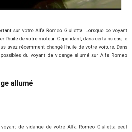
rtant sur votre Alfa Romeo Giulietta. Lorsque ce voyant
ger l’huile de votre moteur. Cependant, dans certains cas, le
us avez récemment changé l’huile de votre voiture. Dans
es possibles du voyant de vidange allumé sur Alfa Romeo
nge allumé
 le voyant de vidange de votre Alfa Romeo Giulietta peut