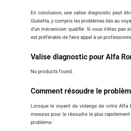
En conclusion, une valise diagnostic peut êt
Giulietta, y compris les problèmes liés au voy
d’un mécanicien qualifié. Si vous n’êtes pas 
est préférable de faire appel à un profession
Valise diagnostic pour Alfa R
No products found.
Comment résoudre le problè
Lorsque le voyant de vidange de votre Alfa R
mesures pour le résoudre le plus rapidement 
problème :