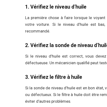
1. Vérifiez le niveau d’huile
La première chose à faire lorsque le voyant d
votre voiture. Si le niveau d’huile est bas
recommandé.
2. Vérifiez la sonde de niveau d’huil
Si le niveau d’huile est correct, vous devez 
défectueuse. Un mécanicien qualifié peut teste
3. Vérifiez le filtre à huile
Si la sonde de niveau d’huile est en bon état, vo
ou défectueux. Si le filtre à huile doit être
éviter d’autres problèmes.