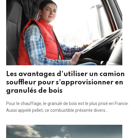
Les avantages d’utiliser un camion
souffleur pour s’approvisionner en
granulés de bois
Pour le chauffage, le granulé de bois est le plus prisé en France.
Aussi appelé pellet, ce combustible présente divers…