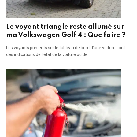
Le voyant triangle reste allumé sur
ma Volkswagen Golf 4 : Que faire ?
Les voyants présents sur le tableau de bord d’une voiture sont
des indications de l’état de la voiture ou de…