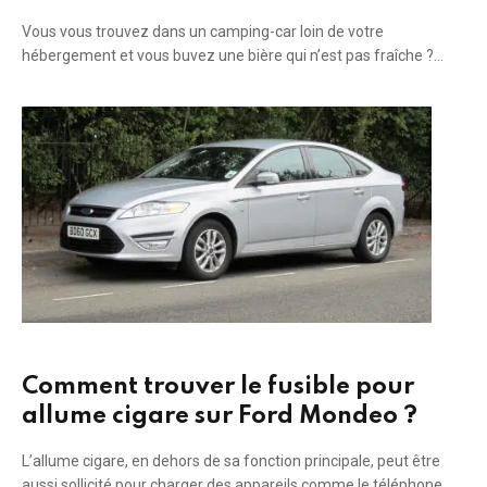
Vous vous trouvez dans un camping-car loin de votre
hébergement et vous buvez une bière qui n’est pas fraîche ?…
Comment trouver le fusible pour
allume cigare sur Ford Mondeo ?
L’allume cigare, en dehors de sa fonction principale, peut être
aussi sollicité pour charger des appareils comme le téléphone.