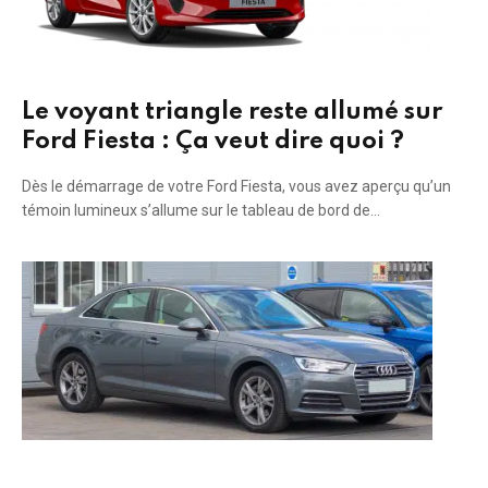
Le voyant triangle reste allumé sur
Ford Fiesta : Ça veut dire quoi ?
Dès le démarrage de votre Ford Fiesta, vous avez aperçu qu’un
témoin lumineux s’allume sur le tableau de bord de…