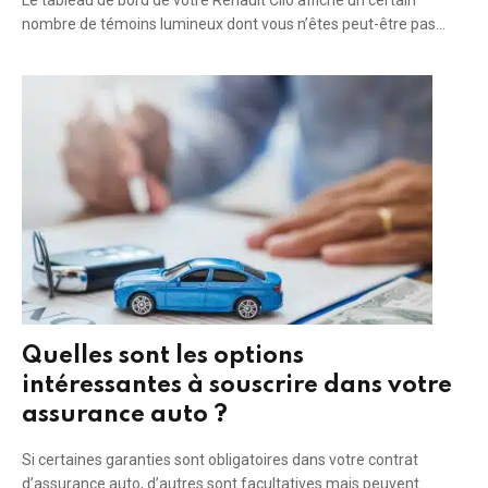
nombre de témoins lumineux dont vous n’êtes peut-être pas…
Quelles sont les options
intéressantes à souscrire dans votre
assurance auto ?
Si certaines garanties sont obligatoires dans votre contrat
d’assurance auto, d’autres sont facultatives mais peuvent