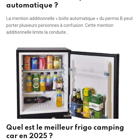
automatique ?
La mention additionnelle « boîte automatique » du permis B peut
porter plusieurs personnes à confusion. Cette mention
additionnelle limite la conduite…
Quel est le meilleur frigo camping
car en 2025 ?