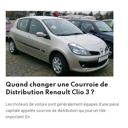
Quand changer une Courroie de
Distribution Renault Clio 3 ?
Les moteurs de voiture sont généralement équipés d’une pièce
capitale appelée courroie de distribution qui joue un rôle
important. En…