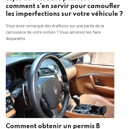
comment s’en servir pour camoufler
les imperfections sur votre véhicule ?
Vous avez remarqué des éraflures sur une partie de la
carrosserie de votre voiture ? Vous aimeriez les faire
disparaître…
Comment obtenir un permis B