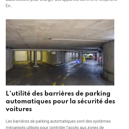
En…
L’utilité des barrières de parking
automatiques pour la sécurité des
voitures
Les barrières de parking automatiques sont des systèmes
mécanisés utilisés pour contrôler l’accès aux zones de