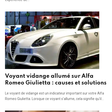
Voyant vidange allumé sur Alfa
Romeo Giulietta : causes et solutions
Le voyant de vidange est un indicateur important sur votre Alfa
Romeo Giulietta. Lorsque ce voyant s’allume, cela signifie qu’il…