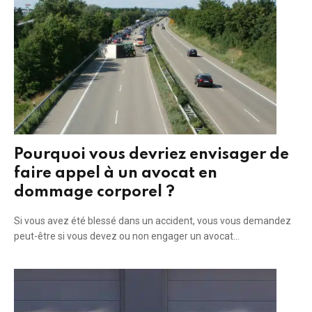
Pourquoi vous devriez envisager de
faire appel à un avocat en
dommage corporel ?
Si vous avez été blessé dans un accident, vous vous demandez
peut-être si vous devez ou non engager un avocat…