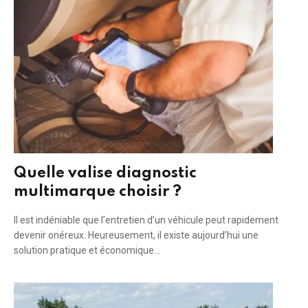
Quelle valise diagnostic
multimarque choisir ?
Il est indéniable que l’entretien d’un véhicule peut rapidement
devenir onéreux. Heureusement, il existe aujourd’hui une
solution pratique et économique…