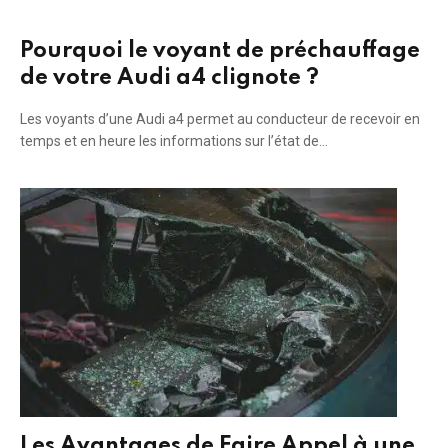
Pourquoi le voyant de préchauffage
de votre Audi a4 clignote ?
Les voyants d’une Audi a4 permet au conducteur de recevoir en
temps et en heure les informations sur l’état de…
Les Avantages de Faire Appel à une