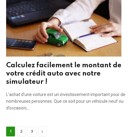
Calculez facilement le montant de
votre crédit auto avec notre
simulateur !
L’achat d’une voiture est un investissement important pour de
nombreuses personnes. Que ce soit pour un véhicule neuf ou
d’occasion,…
Next
1
2
3