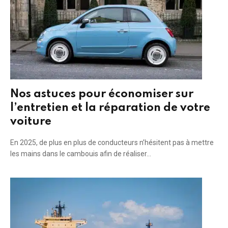
Nos astuces pour économiser sur
l’entretien et la réparation de votre
voiture
En 2025, de plus en plus de conducteurs n’hésitent pas à mettre
les mains dans le cambouis afin de réaliser…