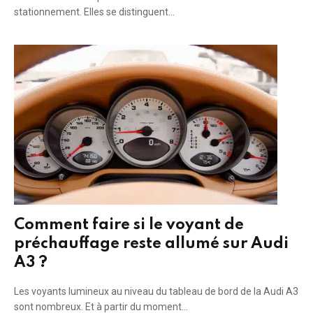
stationnement. Elles se distinguent…
Comment faire si le voyant de
préchauffage reste allumé sur Audi
A3 ?
Les voyants lumineux au niveau du tableau de bord de la Audi A3
sont nombreux. Et à partir du moment…