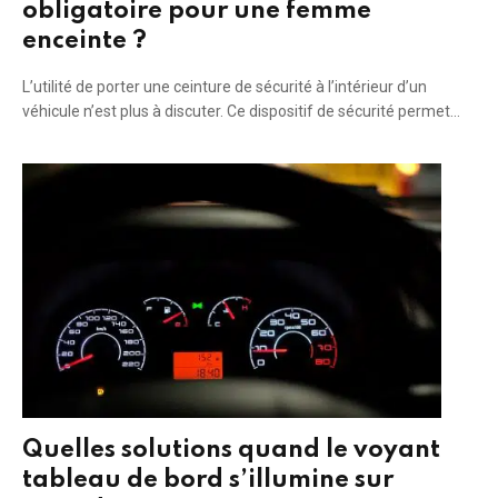
obligatoire pour une femme
enceinte ?
L’utilité de porter une ceinture de sécurité à l’intérieur d’un
véhicule n’est plus à discuter. Ce dispositif de sécurité permet…
Quelles solutions quand le voyant
tableau de bord s’illumine sur