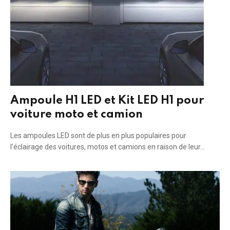
Ampoule H1 LED et Kit LED H1 pour
voiture moto et camion
Les ampoules LED sont de plus en plus populaires pour
l’éclairage des voitures, motos et camions en raison de leur…