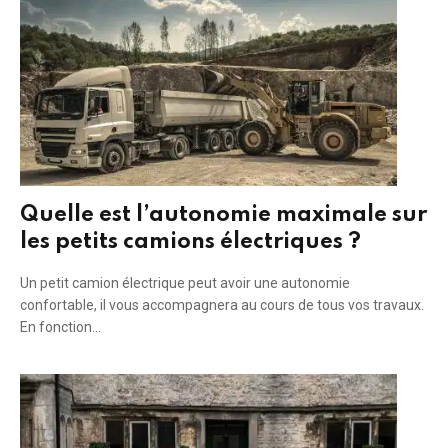
Quelle est l’autonomie maximale sur
les petits camions électriques ?
Un petit camion électrique peut avoir une autonomie
confortable, il vous accompagnera au cours de tous vos travaux.
En fonction…