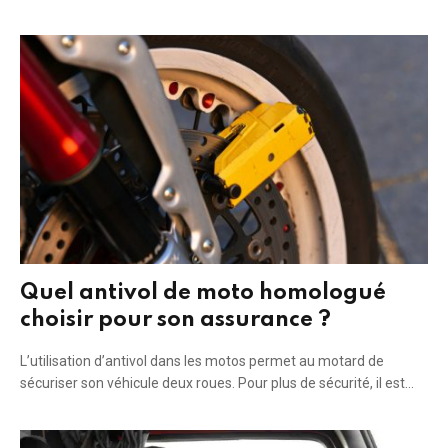
Quel antivol de moto homologué
choisir pour son assurance ?
L’utilisation d’antivol dans les motos permet au motard de
sécuriser son véhicule deux roues. Pour plus de sécurité, il est…