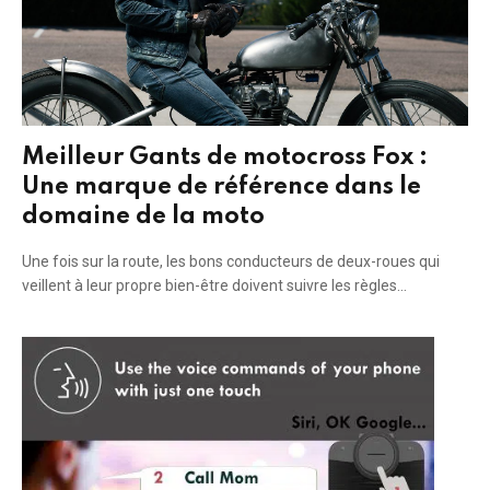
Meilleur Gants de motocross Fox :
Une marque de référence dans le
domaine de la moto
Une fois sur la route, les bons conducteurs de deux-roues qui
veillent à leur propre bien-être doivent suivre les règles…