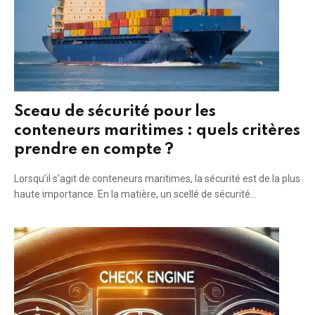
Sceau de sécurité pour les
conteneurs maritimes : quels critères
prendre en compte ?
Lorsqu’il s’agit de conteneurs maritimes, la sécurité est de la plus
haute importance. En la matière, un scellé de sécurité…