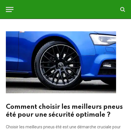
Comment choisir les meilleurs pneus
été pour une sécurité optimale ?
Choisir les meilleurs pneus été est une démarche cruciale pour