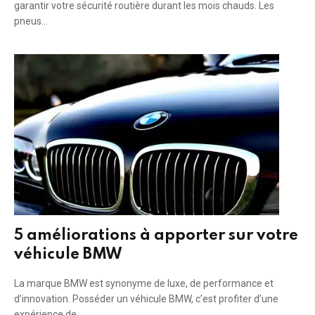
garantir votre sécurité routière durant les mois chauds. Les
pneus…
5 améliorations à apporter sur votre
véhicule BMW
La marque BMW est synonyme de luxe, de performance et
d’innovation. Posséder un véhicule BMW, c’est profiter d’une
expérience de…