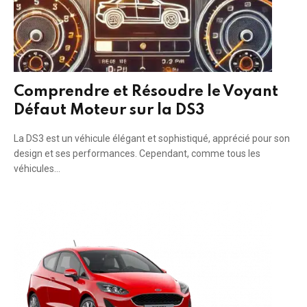
Comprendre et Résoudre le Voyant
Défaut Moteur sur la DS3
La DS3 est un véhicule élégant et sophistiqué, apprécié pour son
design et ses performances. Cependant, comme tous les
véhicules…