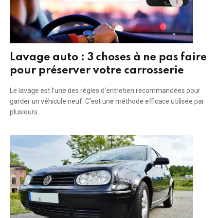
Lavage auto : 3 choses à ne pas faire
pour préserver votre carrosserie
Le lavage est l’une des règles d’entretien recommandées pour
garder un véhicule neuf. C’est une méthode efficace utilisée par
plusieurs…