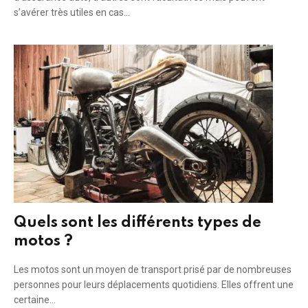
s’avérer très utiles en cas…
Quels sont les différents types de
motos ?
Les motos sont un moyen de transport prisé par de nombreuses
personnes pour leurs déplacements quotidiens. Elles offrent une
certaine…