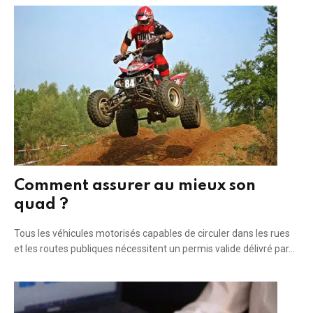
Comment assurer au mieux son
quad ?
Tous les véhicules motorisés capables de circuler dans les rues
et les routes publiques nécessitent un permis valide délivré par…