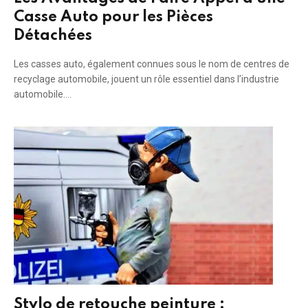
Casse Auto pour les Pièces
Détachées
Les casses auto, également connues sous le nom de centres de
recyclage automobile, jouent un rôle essentiel dans l’industrie
automobile.…
Stylo de retouche peinture :