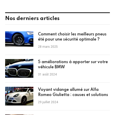
Nos derniers articles
Comment choisir les meilleurs pneus
été pour une sécurité optimale ?
28 mars 2025
5 améliorations à apporter sur votre
véhicule BMW
31 août 2024
Voyant vidange allumé sur Alfa
Romeo Giulietta : causes et solutions
29 juillet 2024