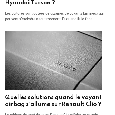
Hyundai Tucson ?
Les voitures sont dotées de dizaines de voyants lumineux qui
peuvent s’éteindre à tout moment. Et quand ils le font,…
Quelles solutions quand le voyant
airbag s’allume sur Renault Clio ?
Le tableau de bord de votre Renault Clio affiche un certain