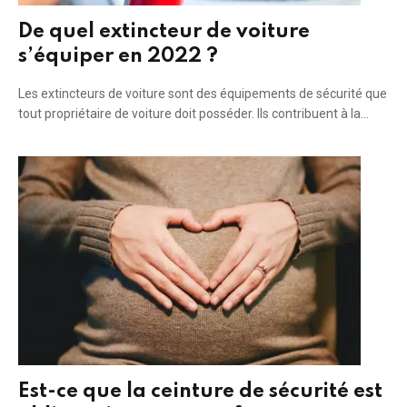
De quel extincteur de voiture
s’équiper en 2022 ?
Les extincteurs de voiture sont des équipements de sécurité que
tout propriétaire de voiture doit posséder. Ils contribuent à la…
Est-ce que la ceinture de sécurité est