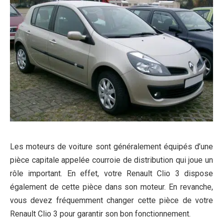
Les moteurs de voiture sont généralement équipés d’une
pièce capitale appelée courroie de distribution qui joue un
rôle important. En effet, votre Renault Clio 3 dispose
également de cette pièce dans son moteur. En revanche,
vous devez fréquemment changer cette pièce de votre
Renault Clio 3 pour garantir son bon fonctionnement.