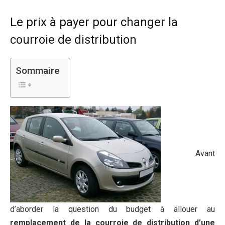
Le prix à payer pour changer la
courroie de distribution
Sommaire
Avant
d’aborder la question du budget à allouer au
remplacement de la courroie de distribution d’une