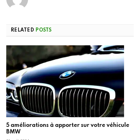
RELATED
POSTS
5 améliorations à apporter sur votre véhicule
BMW