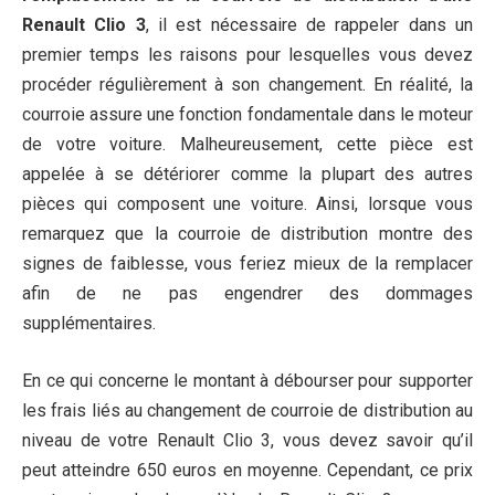
Renault Clio 3
, il est nécessaire de rappeler dans un
premier temps les raisons pour lesquelles vous devez
procéder régulièrement à son changement. En réalité, la
courroie assure une fonction fondamentale dans le moteur
de votre voiture. Malheureusement, cette pièce est
appelée à se détériorer comme la plupart des autres
pièces qui composent une voiture. Ainsi, lorsque vous
remarquez que la courroie de distribution montre des
signes de faiblesse, vous feriez mieux de la remplacer
afin de ne pas engendrer des dommages
supplémentaires.
En ce qui concerne le montant à débourser pour supporter
les frais liés au changement de courroie de distribution au
niveau de votre Renault Clio 3, vous devez savoir qu’il
peut atteindre 650 euros en moyenne. Cependant, ce prix