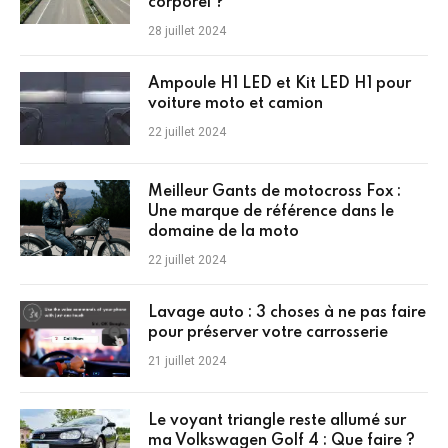
corporel ?
28 juillet 2024
Ampoule H1 LED et Kit LED H1 pour
voiture moto et camion
22 juillet 2024
Meilleur Gants de motocross Fox :
Une marque de référence dans le
domaine de la moto
22 juillet 2024
Lavage auto : 3 choses à ne pas faire
pour préserver votre carrosserie
21 juillet 2024
Le voyant triangle reste allumé sur
ma Volkswagen Golf 4 : Que faire ?