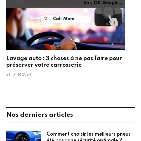
Lavage auto : 3 choses à ne pas faire pour
préserver votre carrosserie
21 juillet 2024
Nos derniers articles
Comment choisir les meilleurs pneus
été pour une sécurité optimale ?