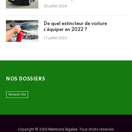
20 juillet 2024
De quel extincteur de voiture
s’équiper en 2022 ?
17 juillet 2024
NOS DOSSIERS
Renault Clio
Copyright © 2026
Mentions légales
. Tous droits réservés.