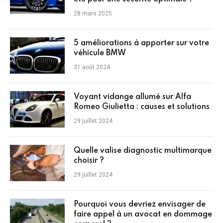
28 mars 2025
5 améliorations à apporter sur votre
véhicule BMW
31 août 2024
Voyant vidange allumé sur Alfa
Romeo Giulietta : causes et solutions
29 juillet 2024
Quelle valise diagnostic multimarque
choisir ?
29 juillet 2024
Pourquoi vous devriez envisager de
faire appel à un avocat en dommage