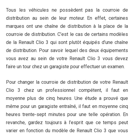
Tous les véhicules ne possèdent pas la courroie de
distribution au sein de leur moteur. En effet, certaines
marques ont une chaîne de distribution à la place de la
courroie de distribution. C’est le cas de certains modèles
de la Renault Clio 3 qui sont plutôt équipés d’une chaîne
de distribution. Pour savoir lequel des deux équipements
vous avez au sein de votre Renault Clio 3 vous devez
faire un tour chez un garagiste pour effectuer un examen.
Pour changer la courroie de distribution de votre Renault
Clio 3 chez un professionnel compétent, il faut en
moyenne plus de cinq heures. Une étude a prouvé que
même pour un garagiste entraîné, il faut en moyenne cinq
heures trente-sept minutes pour une telle opération. En
revanche, gardez toujours à l’esprit que ce temps peut
varier en fonction du modèle de Renault Clio 3 que vous