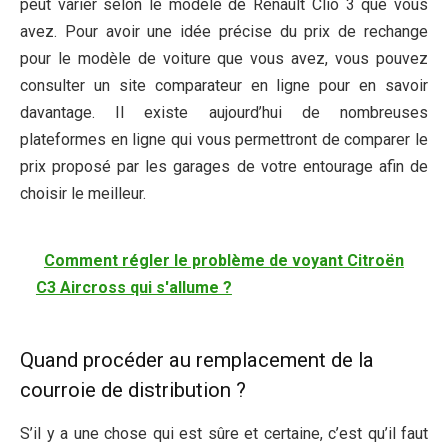
peut varier selon le modèle de Renault Clio 3 que vous
avez. Pour avoir une idée précise du prix de rechange
pour le modèle de voiture que vous avez, vous pouvez
consulter un site comparateur en ligne pour en savoir
davantage. Il existe aujourd’hui de nombreuses
plateformes en ligne qui vous permettront de comparer le
prix proposé par les garages de votre entourage afin de
choisir le meilleur.
Comment régler le problème de voyant Citroën
C3 Aircross qui s'allume ?
Quand procéder au remplacement de la
courroie de distribution ?
S’il y a une chose qui est sûre et certaine, c’est qu’il faut