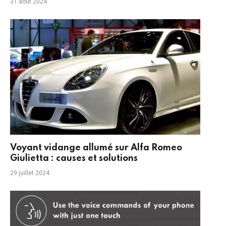
31 août 2024
Voyant vidange allumé sur Alfa Romeo
Giulietta : causes et solutions
29 juillet 2024