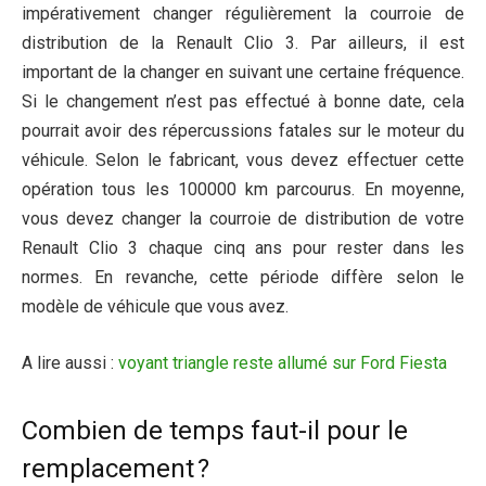
impérativement changer régulièrement la courroie de
distribution de la Renault Clio 3. Par ailleurs, il est
important de la changer en suivant une certaine fréquence.
Si le changement n’est pas effectué à bonne date, cela
pourrait avoir des répercussions fatales sur le moteur du
véhicule. Selon le fabricant, vous devez effectuer cette
opération tous les 100000 km parcourus. En moyenne,
vous devez changer la courroie de distribution de votre
Renault Clio 3 chaque cinq ans pour rester dans les
normes. En revanche, cette période diffère selon le
modèle de véhicule que vous avez.
A lire aussi :
voyant triangle reste allumé sur Ford Fiesta
Combien de temps faut-il pour le
remplacement ?