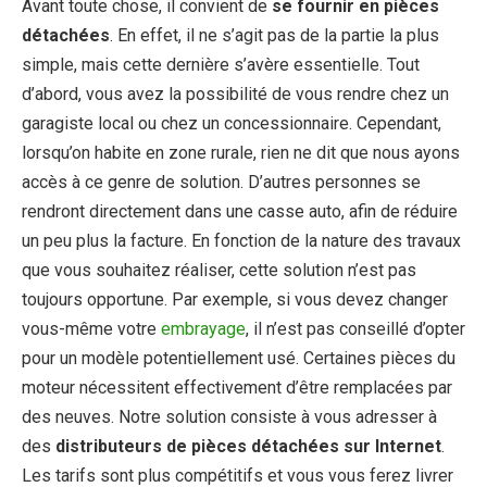
Avant toute chose, il convient de
se fournir en pièces
détachées
. En effet, il ne s’agit pas de la partie la plus
simple, mais cette dernière s’avère essentielle. Tout
d’abord, vous avez la possibilité de vous rendre chez un
garagiste local ou chez un concessionnaire. Cependant,
lorsqu’on habite en zone rurale, rien ne dit que nous ayons
accès à ce genre de solution. D’autres personnes se
rendront directement dans une casse auto, afin de réduire
un peu plus la facture. En fonction de la nature des travaux
que vous souhaitez réaliser, cette solution n’est pas
toujours opportune. Par exemple, si vous devez changer
vous-même votre
embrayage
, il n’est pas conseillé d’opter
pour un modèle potentiellement usé. Certaines pièces du
moteur nécessitent effectivement d’être remplacées par
des neuves. Notre solution consiste à vous adresser à
des
distributeurs de pièces détachées sur Internet
.
Les tarifs sont plus compétitifs et vous vous ferez livrer