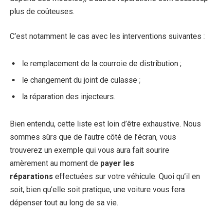
plus de coûteuses.
C’est notamment le cas avec les interventions suivantes :
le remplacement de la courroie de distribution ;
le changement du joint de culasse ;
la réparation des injecteurs.
Bien entendu, cette liste est loin d’être exhaustive. Nous
sommes sûrs que de l’autre côté de l’écran, vous
trouverez un exemple qui vous aura fait sourire
amèrement au moment de
payer les
réparations
effectuées sur votre véhicule. Quoi qu’il en
soit, bien qu’elle soit pratique, une voiture vous fera
dépenser tout au long de sa vie.