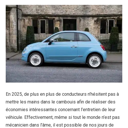
En 2025, de plus en plus de conducteurs n’hésitent pas à
mettre les mains dans le cambouis afin de réaliser des
économies intéressantes concernant l’entretien de leur
véhicule. Effectivement, même si tout le monde n’est pas
mécanicien dans l’âme, il est possible de nos jours de