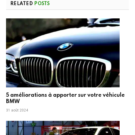
RELATED
POSTS
5 améliorations à apporter sur votre véhicule
BMW
31 août 2024