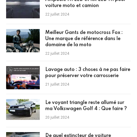
voiture moto et camion
22 juillet 2024
Meilleur Gants de motocross Fox :
Une marque de référence dans le
domaine de la moto
22 juillet 2024
Lavage auto : 3 choses à ne pas faire
pour préserver votre carrosserie
21 juillet 2024
Le voyant triangle reste allumé sur
ma Volkswagen Golf 4 : Que faire ?
20 juillet 2024
De quel extincteur de voiture