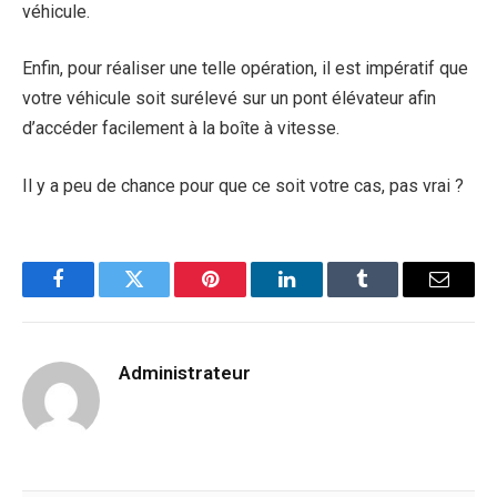
véhicule.
Enfin, pour réaliser une telle opération, il est impératif que
votre véhicule soit surélevé sur un pont élévateur afin
d’accéder facilement à la boîte à vitesse.
Il y a peu de chance pour que ce soit votre cas, pas vrai ?
Facebook
Twitter
Pinterest
LinkedIn
Tumblr
Email
Administrateur