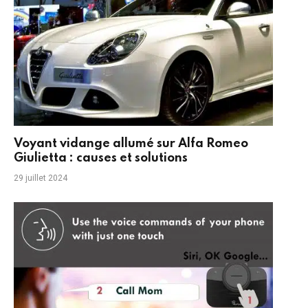
Voyant vidange allumé sur Alfa Romeo
Giulietta : causes et solutions
29 juillet 2024