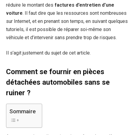
réduire le montant des
factures d’entretien d’une
voiture
. Il faut dire que les ressources sont nombreuses
sur Internet, et en prenant son temps, en suivant quelques
tutoriels, il est possible de réparer soi-même son
véhicule et d’intervenir sans prendre trop de risques.
Il s’agit justement du sujet de cet article.
Comment se fournir en pièces
détachées automobiles sans se
ruiner ?
Sommaire