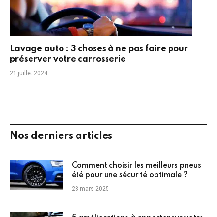
Lavage auto : 3 choses à ne pas faire pour
préserver votre carrosserie
21 juillet 2024
Nos derniers articles
Comment choisir les meilleurs pneus
été pour une sécurité optimale ?
28 mars 2025