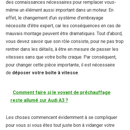
des connaissances nécessaires pour remplacer vous-
même un élément aussi important dans un moteur. En
effet, le changement d’un système d’embrayage
nécessite d’être expert, car les conséquences en cas de
mauvais montage peuvent être dramatiques. Tout d’abord,
vous devez savoir que son rôle consiste, pour ne pas trop
rentrer dans les détails, à être en mesure de passer les
vitesses sans que votre boîte craque. Par conséquent,
pour changer cette pièce importante, il est nécessaire
de
déposer votre boîte à vitesse
.
Comment faire si le voyant de préchauffage
reste allumé sur Audi A3 ?
Les choses commencent évidemment à se compliquer
pour vous si vous êtes tout juste bon à vidanger votre