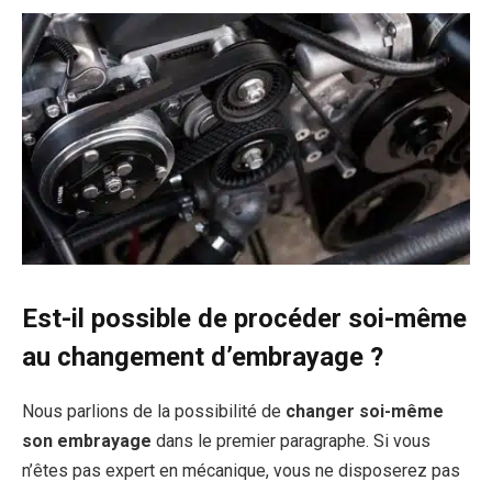
Est-il possible de procéder soi-même
au changement d’embrayage ?
Nous parlions de la possibilité de
changer soi-même
son embrayage
dans le premier paragraphe. Si vous
n’êtes pas expert en mécanique, vous ne disposerez pas