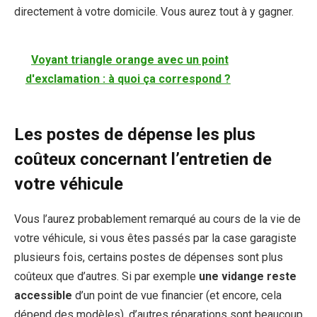
directement à votre domicile. Vous aurez tout à y gagner.
Voyant triangle orange avec un point
d'exclamation : à quoi ça correspond ?
Les postes de dépense les plus
coûteux concernant l’entretien de
votre véhicule
Vous l’aurez probablement remarqué au cours de la vie de
votre véhicule, si vous êtes passés par la case garagiste
plusieurs fois, certains postes de dépenses sont plus
coûteux que d’autres. Si par exemple
une vidange reste
accessible
d’un point de vue financier (et encore, cela
dépend des modèles), d’autres réparations sont beaucoup