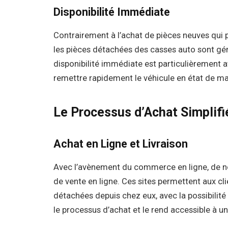
Disponibilité Immédiate
Contrairement à l’achat de pièces neuves qui 
les pièces détachées des casses auto sont g
disponibilité immédiate est particulièrement 
remettre rapidement le véhicule en état de m
Le Processus d’Achat Simplifi
Achat en Ligne et Livraison
Avec l’avènement du commerce en ligne, de 
de vente en ligne. Ces sites permettent aux c
détachées depuis chez eux, avec la possibilité 
le processus d’achat et le rend accessible à 