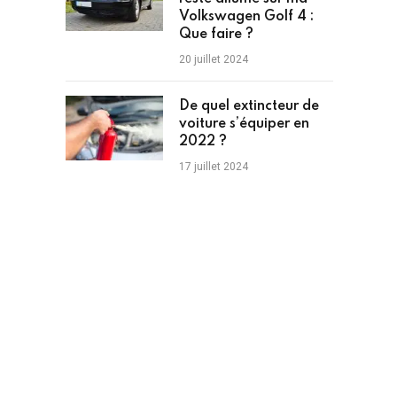
Volkswagen Golf 4 :
Que faire ?
20 juillet 2024
De quel extincteur de
voiture s’équiper en
2022 ?
17 juillet 2024