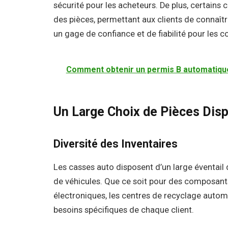
sécurité pour les acheteurs. De plus, certains 
des pièces, permettant aux clients de connaîtr
un gage de confiance et de fiabilité pour les
Comment obtenir un permis B automatiqu
Un Large Choix de Pièces Dis
Diversité des Inventaires
Les casses auto disposent d’un large éventai
de véhicules. Que ce soit pour des composant
électroniques, les centres de recyclage autom
besoins spécifiques de chaque client.