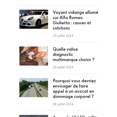
Voyant vidange allumé
sur Alfa Romeo
Giulietta : causes et
solutions
29 juillet 2024
Quelle valise
diagnostic
multimarque choisir ?
29 juillet 2024
Pourquoi vous devriez
envisager de faire
appel à un avocat en
dommage corporel ?
28 juillet 2024