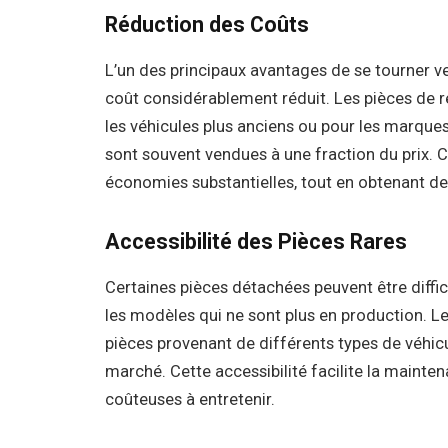
Réduction des Coûts
L’un des principaux avantages de se tourner v
coût considérablement réduit. Les pièces de 
les véhicules plus anciens ou pour les marques
sont souvent vendues à une fraction du prix. C
économies substantielles, tout en obtenant d
Accessibilité des Pièces Rares
Certaines pièces détachées peuvent être diffi
les modèles qui ne sont plus en production. L
pièces provenant de différents types de véhicu
marché. Cette accessibilité facilite la mainte
coûteuses à entretenir.