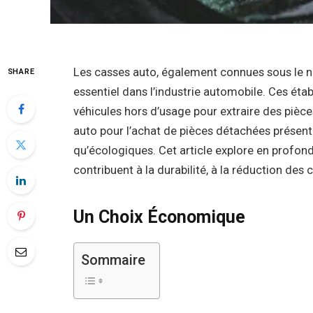
Les casses auto, également connues sous le n
SHARE
essentiel dans l’industrie automobile. Ces ét
véhicules hors d’usage pour extraire des pièce
auto pour l’achat de pièces détachées prése
qu’écologiques. Cet article explore en profon
contribuent à la durabilité, à la réduction des
Un Choix Économique
Sommaire