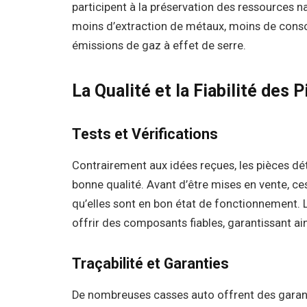
participent à la préservation des ressources n
moins d’extraction de métaux, moins de cons
émissions de gaz à effet de serre.
La Qualité et la Fiabilité des 
Tests et Vérifications
Contrairement aux idées reçues, les pièces d
bonne qualité. Avant d’être mises en vente, ces
qu’elles sont en bon état de fonctionnement. 
offrir des composants fiables, garantissant ains
Traçabilité et Garanties
De nombreuses casses auto offrent des garant