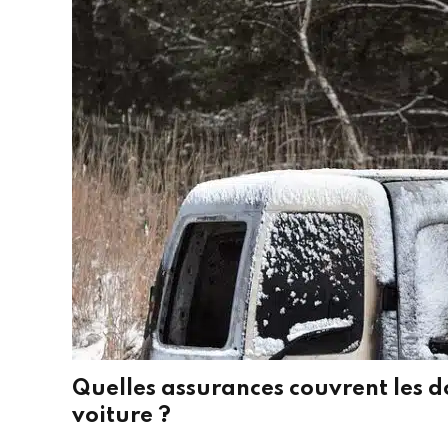
Quelles assurances couvrent les 
voiture ?