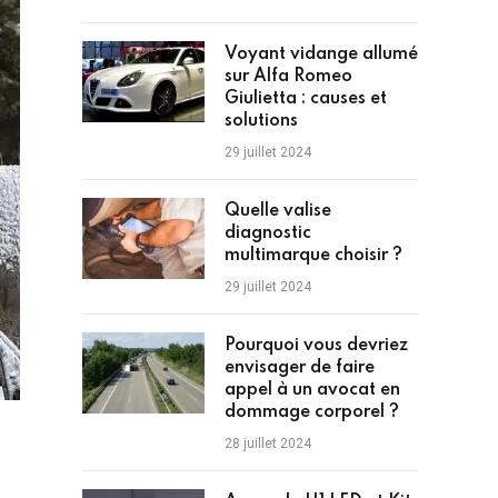
Voyant vidange allumé
sur Alfa Romeo
Giulietta : causes et
solutions
29 juillet 2024
Quelle valise
diagnostic
multimarque choisir ?
29 juillet 2024
Pourquoi vous devriez
envisager de faire
appel à un avocat en
dommage corporel ?
28 juillet 2024