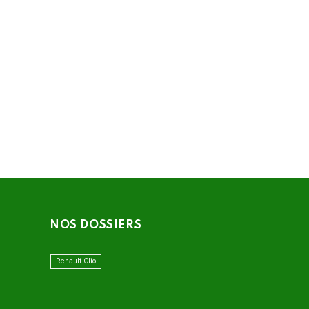
NOS DOSSIERS
Renault Clio