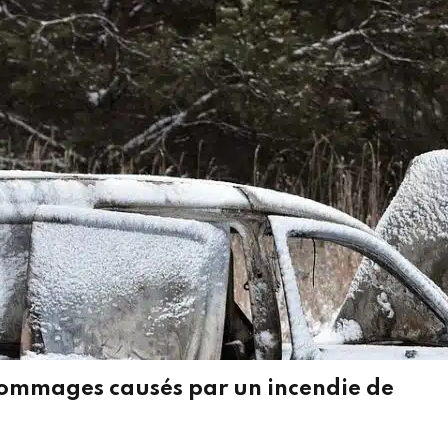
dommages causés par un incendie de