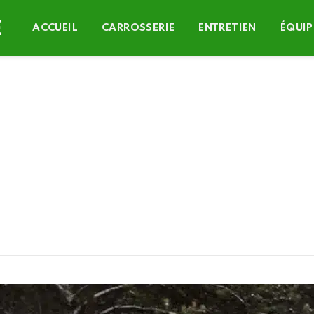
ACCUEIL
CARROSSERIE
ENTRETIEN
ÉQUIP