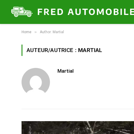
»
Home
Author: Martial
AUTEUR/AUTRICE :
MARTIAL
Martial